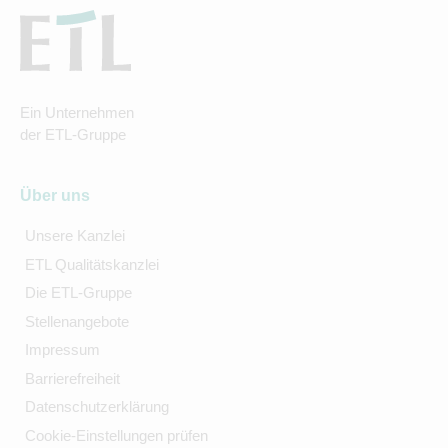
Ein Unternehmen
der ETL-Gruppe
Über uns
Unsere Kanzlei
ETL Qualitätskanzlei
Die ETL-Gruppe
Stellenangebote
Impressum
Barrierefreiheit
Datenschutzerklärung
Cookie-Einstellungen prüfen