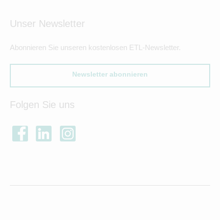
Unser Newsletter
Abonnieren Sie unseren kostenlosen ETL-Newsletter.
Newsletter abonnieren
Folgen Sie uns