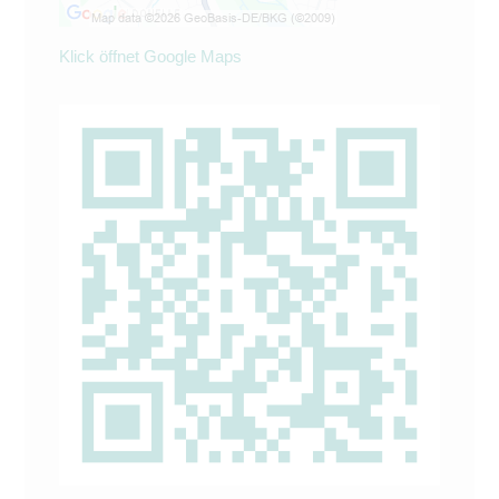
Klick öffnet Google Maps