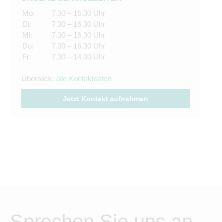
Mo:
7.30 – 16.30 Uhr
Di:
7.30 – 16.30 Uhr
Mi:
7.30 – 16.30 Uhr
Do:
7.30 – 16.30 Uhr
Fr:
7.30 – 14.00 Uhr
Überblick:
alle Kontaktdaten
Jetzt Kontakt aufnehmen
Sprechen Sie uns an