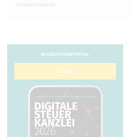
Kontakt importieren
MANDANTENPORTAL
Login