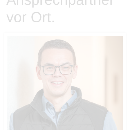
vor Ort.