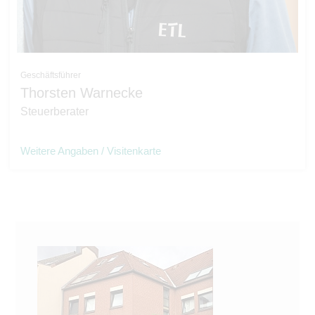
Geschäftsführer
Thorsten Warnecke
Steuerberater
Weitere Angaben / Visitenkarte