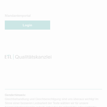
Mandantenportal
Login
Genderhinweis:
Gleichbehandlung und Gleichberechtigung sind uns überaus wichtig! Im
Sinne einer besseren Lesbarkeit der Texte wählen wir für unsere