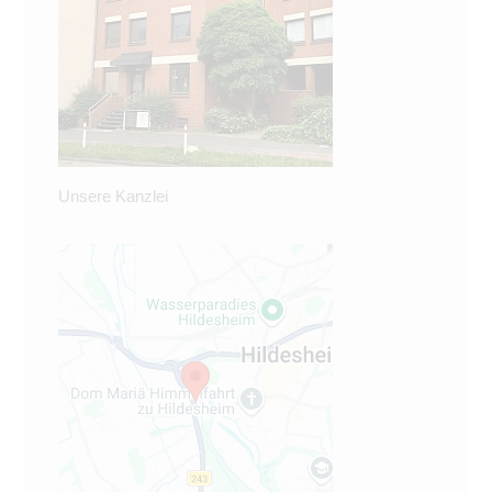
Unsere Kanzlei