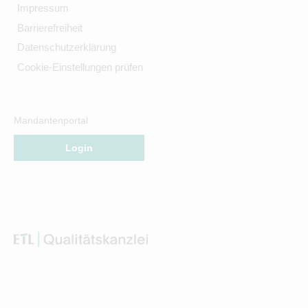
Impressum
Barrierefreiheit
Datenschutzerklärung
Cookie-Einstellungen prüfen
Mandantenportal
Login