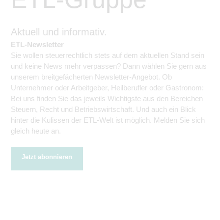
Aktuell und informativ.
ETL-Newsletter
Sie wollen steuerrechtlich stets auf dem aktuellen Stand sein
und keine News mehr verpassen? Dann wählen Sie gern aus
unserem breitgefächerten Newsletter-Angebot. Ob
Unternehmer oder Arbeitgeber, Heilberufler oder Gastronom:
Bei uns finden Sie das jeweils Wichtigste aus den Bereichen
Steuern, Recht und Betriebswirtschaft. Und auch ein Blick
hinter die Kulissen der ETL-Welt ist möglich. Melden Sie sich
gleich heute an.
Jetzt abonnieren