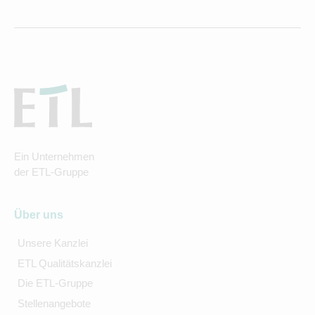
Ein Unternehmen
der ETL-Gruppe
Über uns
Unsere Kanzlei
ETL Qualitätskanzlei
Die ETL-Gruppe
Stellenangebote