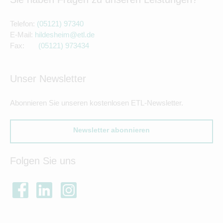
Telefon:
(05121) 97340
E-Mail:
hildesheim@etl.de
Fax:
(05121) 9734
34
Unser Newsletter
Abonnieren Sie unseren kostenlosen ETL-Newsletter.
Newsletter abonnieren
Folgen Sie uns