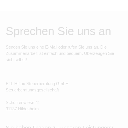
Sprechen Sie uns an
Senden Sie uns eine E-Mail oder rufen Sie uns an. Die
Zusammenarbeit ist einfach und bequem. Überzeugen Sie
sich selbst!
ETL HITax Steuerberatung GmbH
Steuerberatungsgesellschaft
Schützenwiese 41
31137 Hildesheim
Sie haben Fragen zu unseren Leistungen?