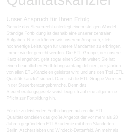
Unser Anspruch für Ihren Erfolg
Gerade das Steuerrecht unterliegt einem stetigen Wandel.
Ständige Fortbildung ist deshalb eine unserer zentralen
Aufgaben. Nur so können wir unserem Anspruch, stets
hochwertige Leistungen für unsere Mandanten zu erbringen,
immer wieder gerecht werden. Die ETL-Gruppe, der unsere
Kanzlei angehört, geht sogar einen Schritt weiter: Sie hat
einen beachtlichen Fortbildungsumfang definiert, der jährlich
von allen ETL-Kanzleien geleistet wird und uns den Titel „ETL
Qualitätskanzlei“ sichert. Damit ist die ETL-Gruppe Vorreiter
in der Steuerberatungsbranche. Denn das
Steuerberatungsgesetz weist lediglich auf eine allgemeine
Pflicht zur Fortbildung hin.
Für die zu leistenden Fortbildungen nutzen die ETL
Qualitätskanzleien das große Angebot der vor mehr als 20
Jahren gegründeten ETL Akademie mit ihren Standorten
Berlin, Aschersleben und Windeck-Dattenfeld. An mehr als