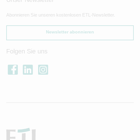
Abonnieren Sie unseren kostenlosen ETL-Newsletter.
Newsletter abonnieren
Folgen Sie uns