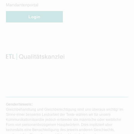
Mandantenportal
Login
Genderhinweis:
Gleichbehandlung und Gleichberechtigung sind uns überaus wichtig! Im
Sinne einer besseren Lesbarkeit der Texte wählen wir für unsere
Kommunikationskanäle jedoch entweder die männliche oder weibliche
Form von personenbezogenen Hauptwörtern. Dies impliziert aber
keinesfalls eine Benachteiligung des jeweils anderen Geschlechts,