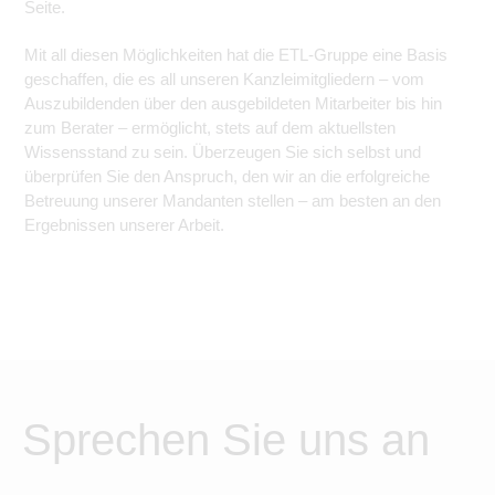
Seite.
Mit all diesen Möglichkeiten hat die ETL-Gruppe eine Basis
geschaffen, die es all unseren Kanzleimitgliedern – vom
Auszubildenden über den ausgebildeten Mitarbeiter bis hin
zum Berater – ermöglicht, stets auf dem aktuellsten
Wissensstand zu sein. Überzeugen Sie sich selbst und
überprüfen Sie den Anspruch, den wir an die erfolgreiche
Betreuung unserer Mandanten stellen – am besten an den
Ergebnissen unserer Arbeit.
Sprechen Sie uns an