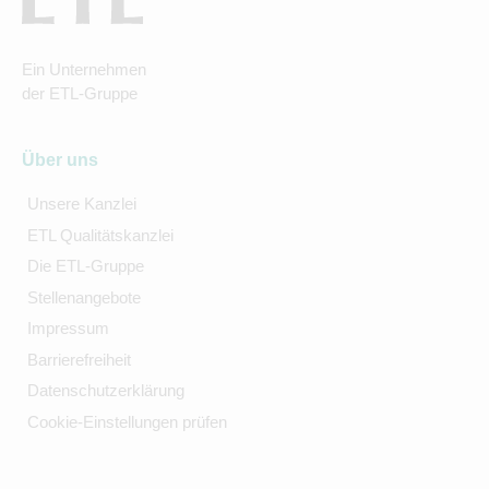
Ein Unternehmen
der ETL-Gruppe
Über uns
Unsere Kanzlei
ETL Qualitätskanzlei
Die ETL-Gruppe
Stellenangebote
Impressum
Barrierefreiheit
Datenschutzerklärung
Cookie-Einstellungen prüfen