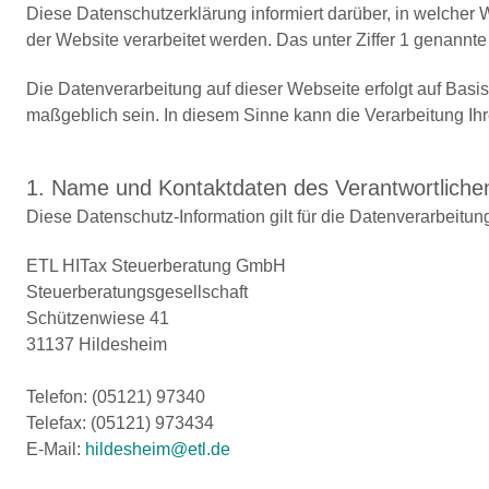
Diese Datenschutzerklärung informiert darüber, in welche
der Website verarbeitet werden. Das unter Ziffer 1 genannte
Die Datenverarbeitung auf dieser Webseite erfolgt auf B
maßgeblich sein. In diesem Sinne kann die Verarbeitung Ih
1. Name und Kontaktdaten des Verantwortliche
Diese Datenschutz-Information gilt für die Datenverarbeitun
ETL HITax Steuerberatung GmbH
Steuerberatungsgesellschaft
Schützenwiese 41
31137 Hildesheim
Telefon: (05121) 97340
Telefax: (05121) 973434
E-Mail:
hildesheim@etl.de