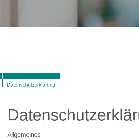
Datenschutzerklärung
Datenschutzerklä
Allgemeines