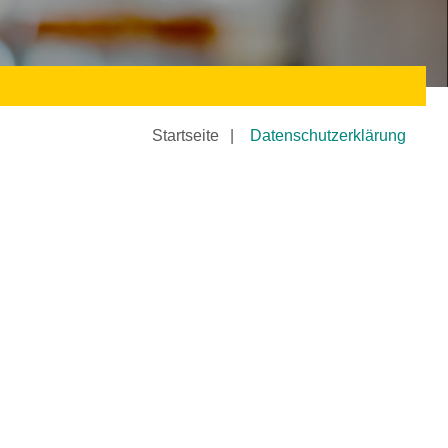
Startseite
Datenschutzerklärung