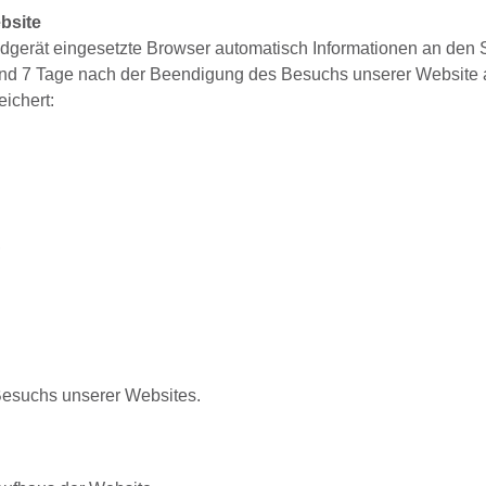
bsite
dgerät eingesetzte Browser automatisch Informationen an den 
und 7 Tage nach der Beendigung des Besuchs unserer Website 
eichert:
,
esuchs unserer Websites.