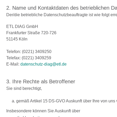
2. Name und Kontaktdaten des betrieblichen D
Der/die betriebliche Datenschutzbeauftragte ist wie folgt err
ETL DIAG GmbH
Frankfurter Straße 720-726
51145 Köln
Telefon: (0221) 3409250
Telefax: (0221) 3409259
E-Mail:
datenschutz-diag@etl.de
3. Ihre Rechte als Betroffener
Sie sind berechtigt,
a. gemäß Artikel 15 DS-GVO Auskunft über Ihre von uns
Insbesondere können Sie Auskunft über