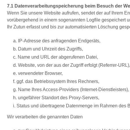
7.1 Datenverarbeitungspeicherung beim Besuch der We
Wenn Sie unsere Website aufrufen, sendet der auf Ihrem En
vorübergehend in einem sogenannten Logfile gespeichert 
Ihr Zutun erfasst und bis zur automatisierten Löschung gesp
a. IP-Adresse des anfragenden Endgeräts,
b. Datum und Uhrzeit des Zugriffs,
c. Name und URL der abgerufenen Datei,
d. Website, von der aus der Zugriff erfolgt (Referrer-URL)
e. verwendeter Browser,
f. ggf. das Betriebssystem Ihres Rechners,
g. Name Ihres Access-Providers (Internet-Dienstleisters),
h. ungefährer Standort des Proxy-Servers,
i. Status und übertragene Datenmenge im Rahmen des B
Wir verarbeiten die genannten Daten