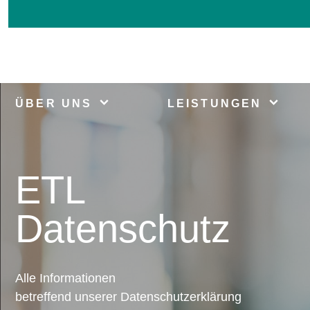
ÜBER UNS
LEISTUNGEN
ETL
Datenschutz
Alle Informationen
betreffend unserer Datenschutzerklärung