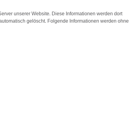
Server unserer Website. Diese Informationen werden dort
automatisch gelöscht. Folgende Informationen werden ohne