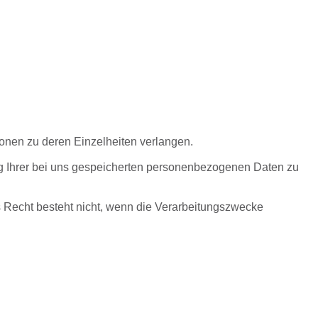
ionen zu deren Einzelheiten verlangen.
ung Ihrer bei uns gespeicherten personenbezogenen Daten zu
 Recht besteht nicht, wenn die Verarbeitungszwecke