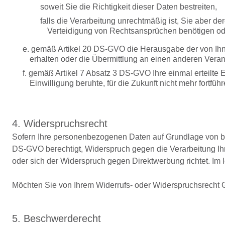
soweit Sie die Richtigkeit dieser Daten bestreiten,
falls die Verarbeitung unrechtmäßig ist, Sie aber 
Verteidigung von Rechtsansprüchen benötigen od
e. gemäß Artikel 20 DS-GVO die Herausgabe der von Ihn
erhalten oder die Übermittlung an einen anderen Veran
f. gemäß Artikel 7 Absatz 3 DS-GVO Ihre einmal erteilte E
Einwilligung beruhte, für die Zukunft nicht mehr fortfü
4. Widerspruchsrecht
Sofern Ihre personenbezogenen Daten auf Grundlage von ber
DS-GVO berechtigt, Widerspruch gegen die Verarbeitung Ihr
oder sich der Widerspruch gegen Direktwerbung richtet. Im 
Möchten Sie von Ihrem Widerrufs- oder Widerspruchsrecht
5. Beschwerderecht