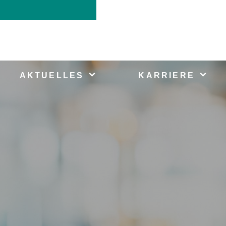
AKTUELLES
KARRIERE