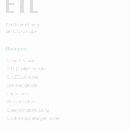
Ein Unternehmen
der ETL-Gruppe
Über uns
Unsere Kanzlei
ETL Qualitätskanzlei
Die ETL-Gruppe
Stellenangebote
Impressum
Barrierefreiheit
Datenschutzerklärung
Cookie-Einstellungen prüfen