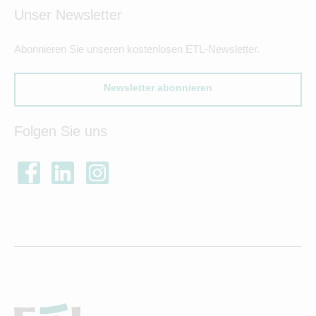
Unser Newsletter
Abonnieren Sie unseren kostenlosen ETL-Newsletter.
Newsletter abonnieren
Folgen Sie uns