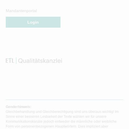
Mandantenportal
Login
Genderhinweis:
Gleichbehandlung und Gleichberechtigung sind uns überaus wichtig! Im
Sinne einer besseren Lesbarkeit der Texte wählen wir für unsere
Kommunikationskanäle jedoch entweder die männliche oder weibliche
Form von personenbezogenen Hauptwörtern. Dies impliziert aber